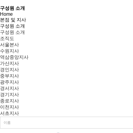
구성원 소개
Home
본점 및 지사
구성원 소개
구성원 소개
조직도
서울본사
수원지사
역삼중앙지사
가산지사
경인지사
중부지사
광주지사
경서지사
경기지사
종로지사
이천지사
서초지사