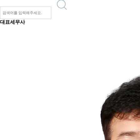
대표세무사